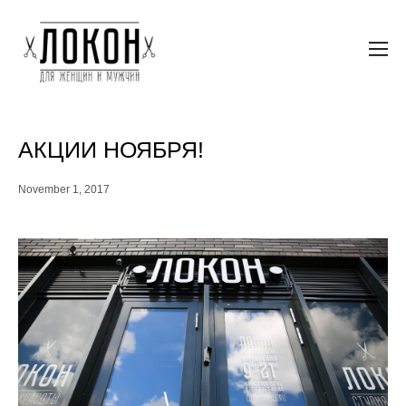
АКЦИИ НОЯБРЯ!
November 1, 2017