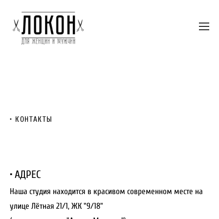
• КОНТАКТЫ
• АДРЕС
Наша студия находится в красивом современном месте на
улице
Лётная 21/1, ЖК "9/18"