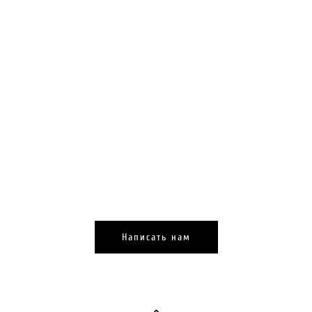
Написать нам