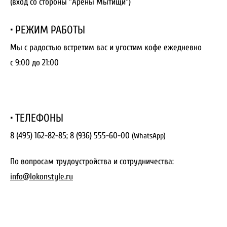
(
вход со стороны "Арены Мытищи")
• РЕЖИМ РАБОТЫ
Мы с радостью встретим вас и угостим кофе ежедневно
с 9:00 до 21:00
• ТЕЛЕФОНЫ
8 (495) 162-82-85;
8 (936) 555-60-00
(WhatsApp)
По вопросам трудоустройства и сотрудничества:
info@lokonstyle.ru